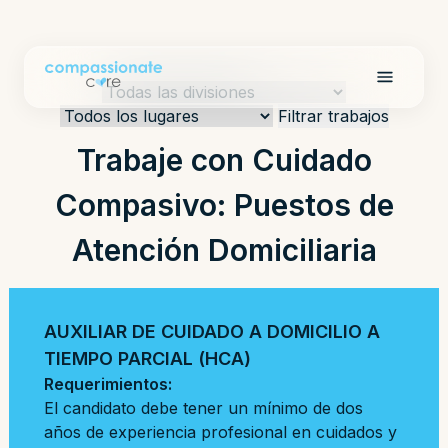
Filtrar trabajos
Trabaje con Cuidado
Compasivo: Puestos de
Atención Domiciliaria
AUXILIAR DE CUIDADO A DOMICILIO A
TIEMPO PARCIAL (HCA)
Requerimientos:
El candidato debe tener un mínimo de dos
años de experiencia profesional en cuidados y