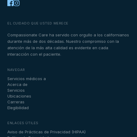
EL CUIDADO QUE USTED MERECE
Compassionate Care ha servido con orgullo a los californianos
durante más de dos décadas. Nuestro compromiso con la
atención de la más alta calidad es evidente en cada
interacción con el paciente.
NAVEGAR
Servicios médicos a
Acerca de
Servicios
Ubicaciones
Carreras
Elegibilidad
ENLACES ÚTILES
Aviso de Prácticas de Privacidad (HIPAA)