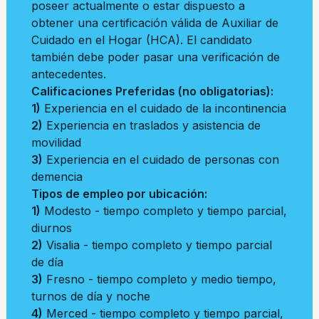
poseer actualmente o estar dispuesto a
obtener una certificación válida de Auxiliar de
Cuidado en el Hogar (HCA). El candidato
también debe poder pasar una verificación de
antecedentes.
Calificaciones Preferidas (no obligatorias):
1)
Experiencia en el cuidado de la incontinencia
2)
Experiencia en traslados y asistencia de
movilidad
3)
Experiencia en el cuidado de personas con
demencia
Tipos de empleo por ubicación:
1)
Modesto - tiempo completo y tiempo parcial,
diurnos
2)
Visalia - tiempo completo y tiempo parcial
de día
3)
Fresno - tiempo completo y medio tiempo,
turnos de día y noche
4)
Merced - tiempo completo y tiempo parcial,